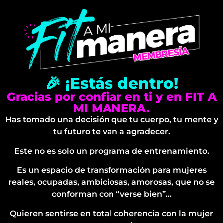
🎉 ¡Estás dentro!
Gracias por confiar en ti y en FIT A
MI MANERA.
Has tomado una decisión que tu cuerpo, tu mente y
tu futuro te van a agradecer.
Este no es solo un programa de entrenamiento.
Es un espacio de transformación para mujeres
reales, ocupadas, ambiciosas, amorosas, que no se
conforman con “verse bien”…
Quieren sentirse en total coherencia con la mujer