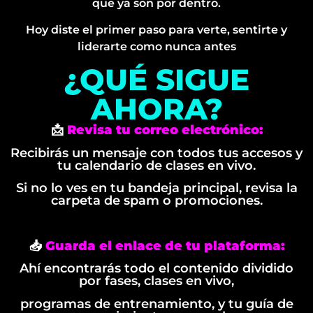
que ya son por dentro.
Hoy diste el primer paso para verte, sentirte y
liderarte como nunca antes
¿QUÉ SIGUE
AHORA?
📩
Revisa tu correo electrónico:
Recibirás un mensaje con todos tus accesos y
tu calendario de clases en vivo.
Si no lo ves en tu bandeja principal, revisa la
carpeta de spam o promociones.
📥
Guarda el enlace de tu plataforma:
Ahí encontrarás todo el contenido dividido
por fases, clases en vivo,
programas de entrenamiento, y tu guía de